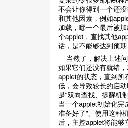
复杂到令很多apple
不会让你得到一个还没有
和其他因素，例如appl
加载，哪一个最后被加
个applet，查找其他
话，是不能够达到预期
当然了，解决上述问题
如果它们还没有就绪，
applet的状态，直
低，会导致较长的启动
是“双向查找、提醒机制”（two-
当一个applet初始化完
准备好了”。使用这种机制，所
后，主控applet将能