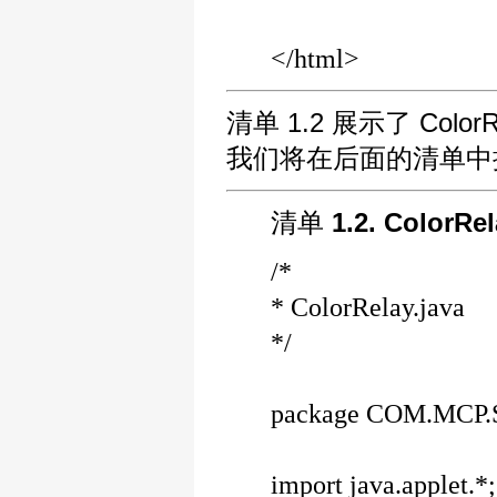
</html>
清单 1.2 展示了 Col
我们将在后面的清单中
清单
1.2. ColorRela
/*
* ColorRelay.java 
*/
package COM.MCP.S
import java.applet.*;