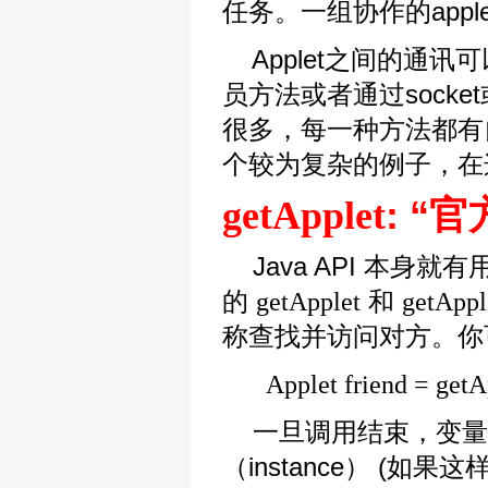
任务。一组协作的appl
Applet之间的通讯
员方法或者通过socke
很多，每一种方法都有
个较为复杂的例子，在
getApplet
: “
Java API 本身就有用
的
和
getApplet
getAppl
称查找并访问对方。
Applet friend = getA
一旦调用结束，变
（instance） (如果