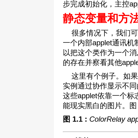
步完成初始化，主控ap
静态变量和方
很多情况下，我们可
一个内部applet通讯
以把这个类作为一个消息的
的存在并察看其他appl
这里有个例子。如果在一个
实例通过协作显示不同
这些applet依靠一个
能现实黑白的图片。图 1.
图 1.1 :
ColorRelay a