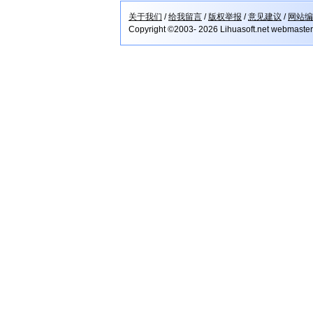
关于我们
/
给我留言
/
版权举报
/
意见建议
/
网站编
Copyright ©2003- 2026 Lihuasoft.net webmaste