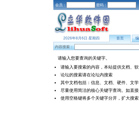
会员：
密码：
2026年8月6日 星期四
首页
编
内容搜索：
请输入您要查询的关键字。
请输入要搜索的内容，本站提供文档、软
论坛的搜索请在论坛内搜索
其中文档包括：信息、文档、硬件、文学
尽量使用简洁的核心关键字查询。如直接查询“
使用空格键将多个关键字分开，扩大搜索面