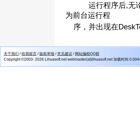
运行程序后,无论何时
为前台运行程
序，并出现在Desk
关于我们
/
给我留言
/
版权举报
/
意见建议
/
网站编程QQ群
Copyright ©2003- 2026 Lihuasoft.net webmaster(at)lihuasoft.net 加载时间 0.00