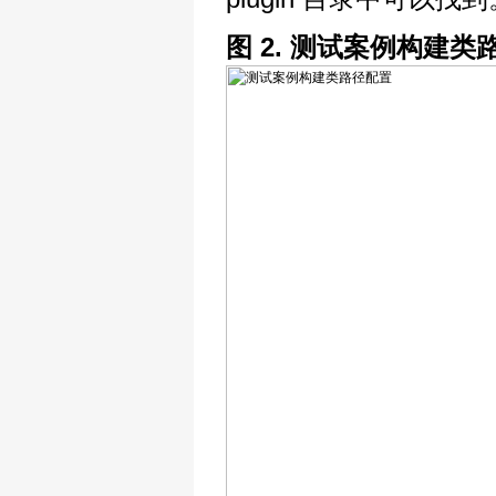
图 2. 测试案例构建类