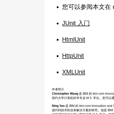
您可以参阅本文在 de
JUnit 入门
HtmlUnit
HttpUnit
XMLUnit
作者简介
Christopher Wang
是 IBM 的 ibm.com In
纽约大学计算机科学专业 M.S. 学位。您可以
Ning Yan
是 IBM 的 ibm.com Innovat
源代码技术的业务解决方案的研究。他是 IBM 认证的