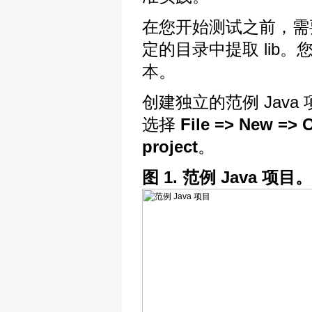
在您开始测试之前，需要有
定的目录中提取 lib。
本。
创建独立的范例 Java 
选择
File => New => 
project
。
图 1. 范例 Java 项目。