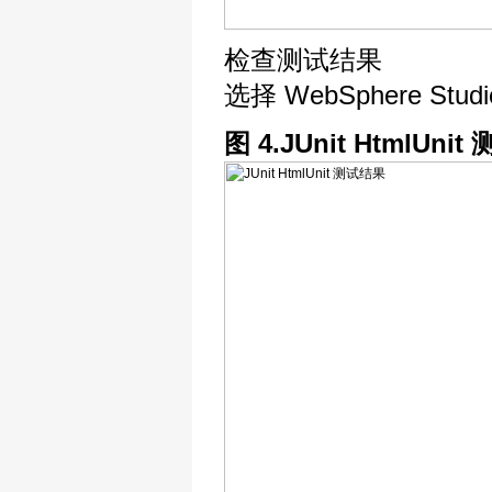
检查测试结果
选择 WebSphere S
图 4.JUnit HtmlUni