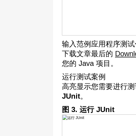
输入范例应用程序测试
下载文章最后的
Downl
您的 Java 项目。
运行测试案例
高亮显示您需要进行测
JUnit
。
图 3. 运行 JUnit