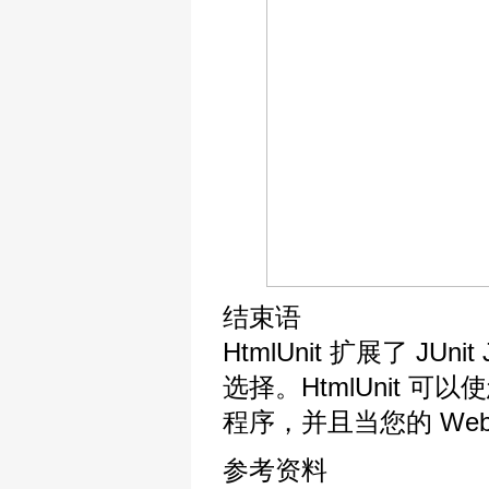
结束语
HtmlUnit 扩展了 J
选择。HtmlUnit 可
程序，并且当您的 We
参考资料