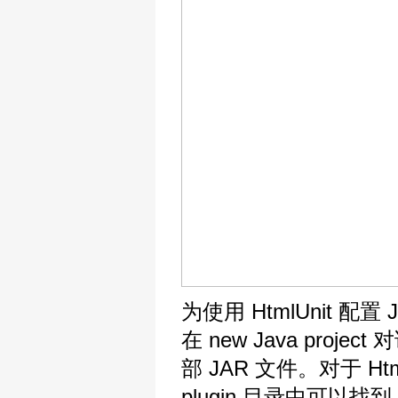
为使用 HtmlUnit 配置
在 new Java proje
部 JAR 文件。对于 Ht
plugin 目录中可以找到