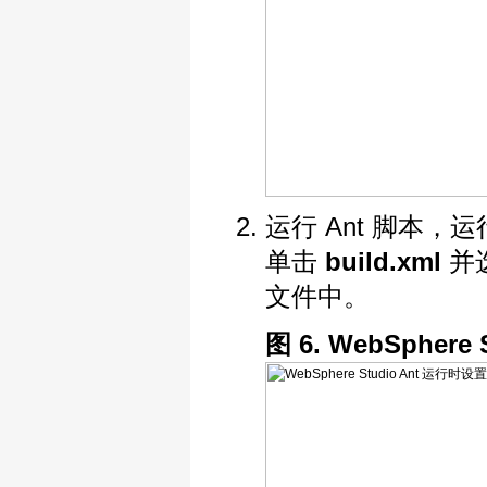
运行 Ant 脚本，运
单击
build.xml
并
文件中。
图 6. WebSphere