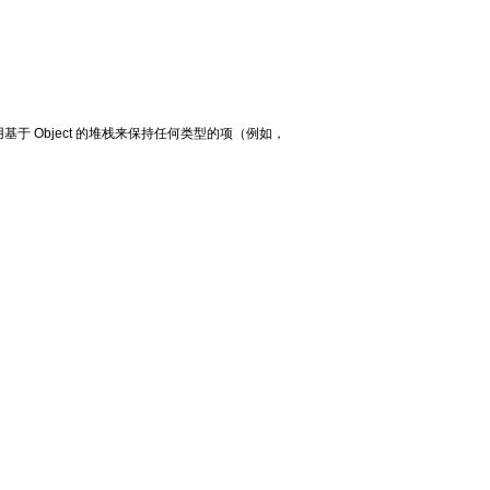
以使用基于 Object 的堆栈来保持任何类型的项（例如，