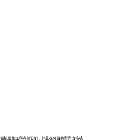
们装箱以便推送和存储它们，并且在将值类型弹出堆栈