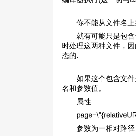
你不能从文件名上判断
就有可能只是包含一些信
时处理这两种文件，因
态的.
如果这个包含文件是动态
名和参数值。
属性
page=\"{relativeURL
参数为一相对路径，