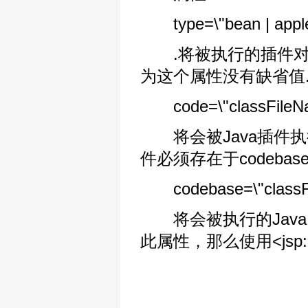
type=\"bean | apple
.将被执行的插件对象的
为这个属性没有缺省值
code=\"classFileN
将会被Java插件执行的
件必须存在于codeba
codebase=\"classFil
将会被执行的Java 
此属性，那么使用<jsp: