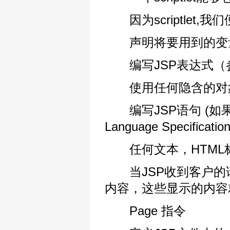
因为scriptlet,我
声明将要用到的变量或
编写JSP表达式（参
使用任何隐含的对象和任
编写JSP语句 (如果
Language Specification
任何文本，HTML标记，
当JSP收到客户的请求时，
内容，这些显示的内容就
Page 指令