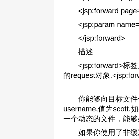
<jsp:forward page=\"
<jsp:param name=\"us
</jsp:forward>
描述
<jsp:forward
的request对象.<js
你能够向目标文件传
username,值为sco
一个动态的文件，能够
如果你使用了非缓冲输出