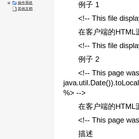
例子 1
操作系统
其他文档
<!-- This file display
在客户端的HTML
<!-- This file display
例子 2
<!-- This page was 
java.util.Date()).toLoca
%> -->
在客户端的HTML源
<!-- This page was l
描述