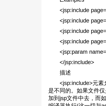
<jsp:include page=\"s
<jsp:include page=\"
<jsp:include page=\"
<jsp:include page=\"s
<jsp:param name=\"us
</jsp:include>
描述
<jsp:includ
是不同的。如果文件仅
加到jsp文件中去，而
编译器执行(这一切与as