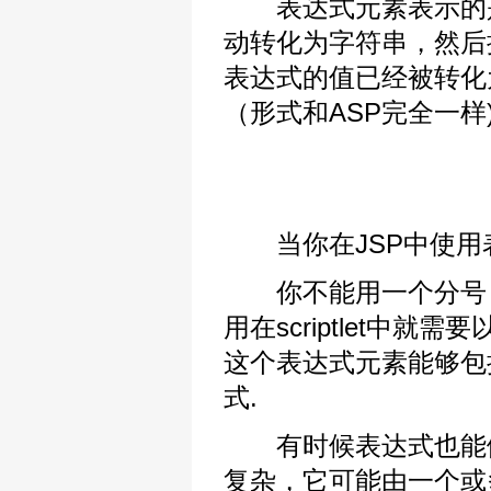
表达式元素表示的是
动转化为字符串，然后
表达式的值已经被转化
（形式和ASP完全一样)
当你在JSP中使用
你不能用一个分号（\
用在scriptlet中就需要
这个表达式元素能够包括任何在
式.
有时候表达式也能做为
复杂，它可能由一个或