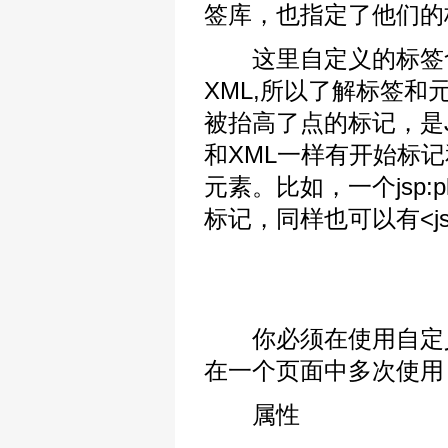
签库，也指定了他们的
这里自定义的标签含
XML,所以了解标签
被抬高了点的标记，是J
和XML一样有开始标
元素。比如，一个jsp:plug
标记，同样也可以有<jsp:pa
你必须在使用自定义标签
在一个页面中多次使用
属性