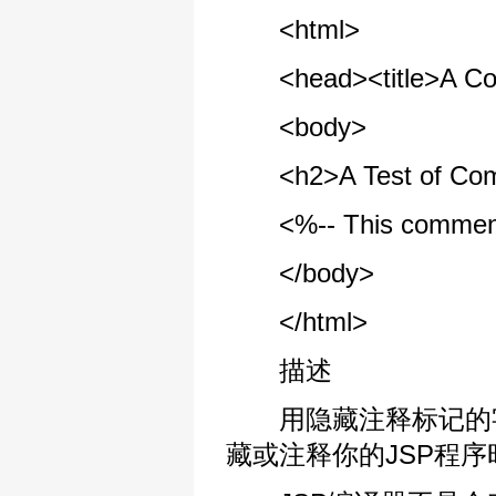
<html>
<head><title>A Comm
<body>
<h2>A Test of Com
<%-- This comment wil
</body>
</html>
描述
用隐藏注释标记的字
藏或注释你的JSP程