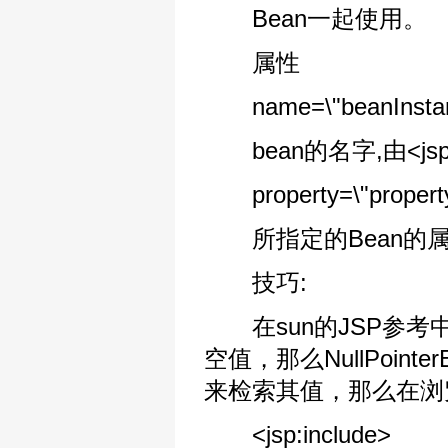
Bean一起使用。
属性
name=\"beanInstan
bean的名字,由<jsp:
property=\"propert
所指定的Bean的
技巧:
在sun的JSP参考中提到
空值，那么NullPoin
来检索其值，那么在浏览器
<jsp:include>