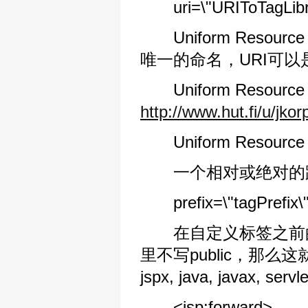
uri=\"URIToTagLibr
Uniform Resourc
唯一的命名，URI可以
Uniform Resource 
http://www.hut.fi/u/jkor
Uniform Resource 
一个相对或绝对的
prefix=\"tagPrefix\
在自定义标签之前的前缀，
里不写public，那么
jspx, java, javax, 
<jsp:forward>