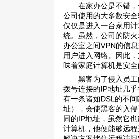
在家办公是不错，但
公司使用的大多数安全
仅仅是进入一台家用计
统。虽然，公司的防火
办公室之间VPN的信
用户进入网络。因此，
味着家庭计算机是安全
黑客为了侵入员工的
拨号连接的IP地址几
有一条诸如DSL的不
址），会使黑客的入侵
同的IP地址，虽然它
计算机，他便能够远程
解决方案堵住远程访问