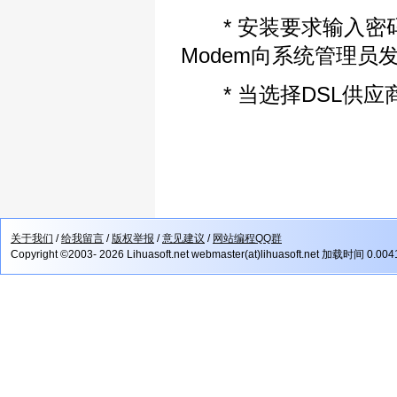
* 安装要求输入密
Modem向系统管理员
* 当选择DSL供应
关于我们
/
给我留言
/
版权举报
/
意见建议
/
网站编程QQ群
Copyright ©2003- 2026 Lihuasoft.net webmaster(at)lihuasoft.net 加载时间 0.00