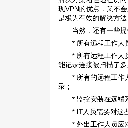
现VPN的优点，又不
是极为有效的解决
当然，还有一些提供
* 所有远程工作人员
* 所有远程工作人
能记录连接被扫描了多
* 所有的远程工作
录；
* 监控安装在远端
* IT人员需要对这
* 外出工作人员应