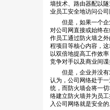
墙技术、路由器配以隧
业员工安全地访问公司
但是，如果一个企业
对公司网直接或始终在
作员工通过防火墙之外
程项目等核心内容，这
以双倍地提高工作效率
竞争对手以及商业间谍
但是，企业并没有对
认为，公司网络处于一
统，而防火墙会将一切
络建立防火墙并为员工
入公司网络就是安全的