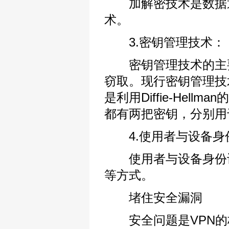
加解密技术是数据通
术。
3.密钥管理技术：
密钥管理技术的主要
窃取。现行密钥管理技术又
是利用Diffie-Hel
都有两把密钥，分别用
4.使用者与设备身
使用者与设备身份认
等方式。
堵住安全漏洞
安全问题是VPN的核