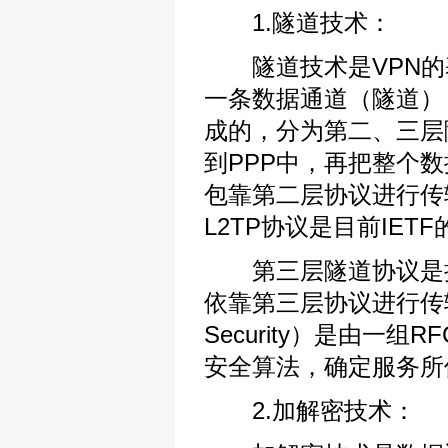
1.隧道技术：
隧道技术是VPN的
一条数据通道（隧道）
成的，分为第二、三层
到PPP中，再把整个
包靠第二层协议进行传输
L2TP协议是目前IETF
第三层隧道协议是把
依靠第三层协议进行传输。
Security）是由
安全算法，确定服务所
2.加解密技术：