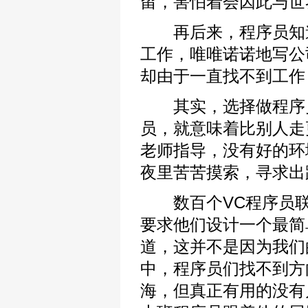
留，害怕着会因此与世
再后来，程序员知道
工作，唯唯诺诺地写公
却由于一直找不到工作
其实，选择做程序员
员，就意味着比别人走
老师指导，没有好的环
夜里苦苦摸索，寻求出
数百个VC程序员联
要求他们设计一个最简
道，这并不是因为我们
中，程序员们找不到方
海，但真正有用的没有