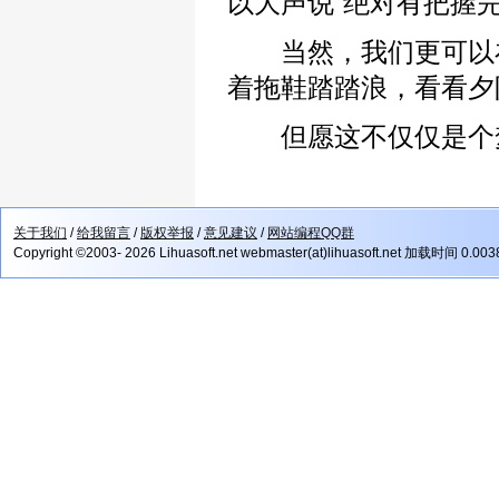
以大声说“绝对有把握
当然，我们更可以在
着拖鞋踏踏浪，看看夕
但愿这不仅仅是个
关于我们
/
给我留言
/
版权举报
/
意见建议
/
网站编程QQ群
Copyright ©2003- 2026 Lihuasoft.net webmaster(at)lihuasoft.net 加载时间 0.00