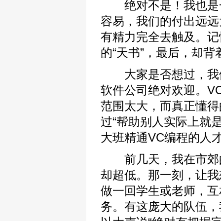
绝对不是！我也是一
容易，我们的付出远远
有精力完全去触及。记
的“天书”，最后，却
大家是否想过，我们
软件公司绝对欢迎。V
范围太大，而真正懂得
过“帮助别人实际上就
大班精通VC编程的人才
前几天，我在市郊的
却超低。那一刻，让我
做一回学生或老师，互
务。有这庞大的队伍，