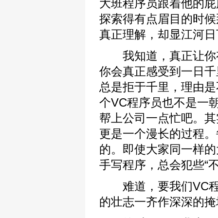
大班程序员跟着他的屁
探索得有点眉目的时候
真正理解，却显江河日
我知道，真正让你有
你会真正感受到一日千
总是拒于千里，理由是
个VC程序员也不是一
帮上公司一点忙吧。其
更是一个漫长的过程。
的。即使大家同一样的
手写程序，总会犯些“
难道，要我们VC程
的壮志一齐作深深的掩