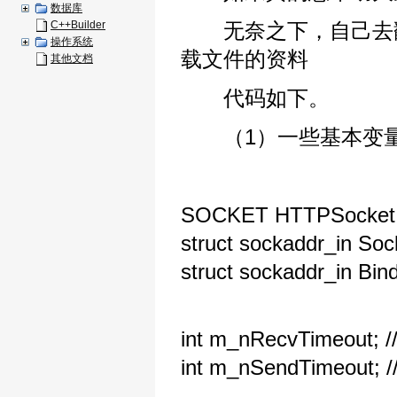
数据库
C++Builder
无奈之下，自己去翻r
操作系统
载文件的资料
其他文档
代码如下。
（1）一些基本变
SOCKET HTTPSocket; 
struct sockaddr_in Soc
struct sockaddr_in Bind
int m_nRecvTimeout; //
int m_nSendTimeout; /