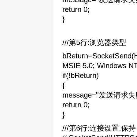
return 0;
}
///第5行:浏览器类型
bReturn=SocketSend(HT
MSIE 5.0; Windows NT;
if(!bReturn)
{
message="发送请求失
return 0;
}
///第6行:连接设置,保持