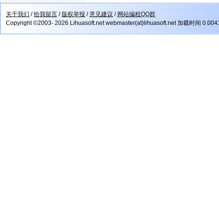
关于我们
/
给我留言
/
版权举报
/
意见建议
/
网站编程QQ群
Copyright ©2003- 2026 Lihuasoft.net webmaster(at)lihuasoft.net 加载时间 0.00