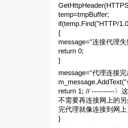
GetHttpHeader(HTTPSo
temp=tmpBuffer;
if(temp.Find("HTTP/1.0
{
message="连接代理失败
return 0;
}
message="代理连接完成
m_message.AddText
return 1; // -
不需要再连接网上的另
完代理就像连接到网上
}