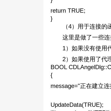
return TRUE;
}
（4）用于连接的
这里是做了一些连接
1）如果没有使用代
2）如果使用了代理
BOOL CDLAngelDlg::Co
{
message="正在建立连接
UpdateData(TRUE);