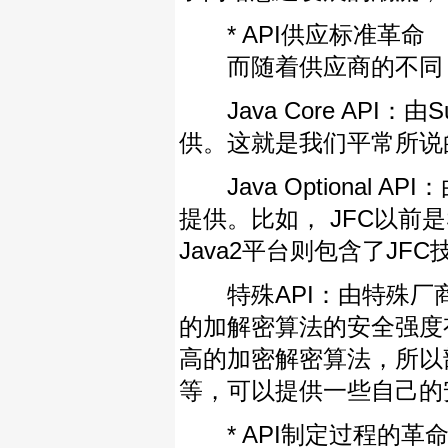
* API供应标准革命
而随着供应商的不同，J
Java Core API：
供。这就是我们平常所说的
Java Optional A
提供。比如， JFC以前是
Java2平台则包含了JF
特殊API：由特殊厂商
的加解密算法的安全强度
高的加密解密算法，所以部分
等，可以提供一些自己的安
* API制定过程的革