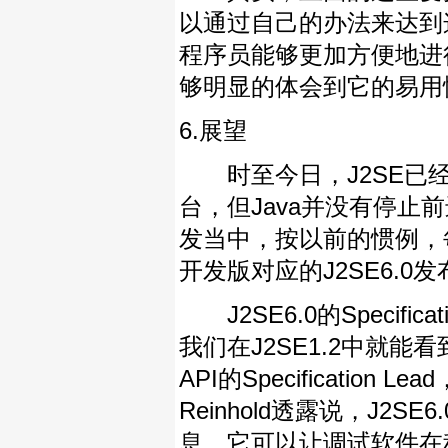
以通过自己的办法来达到这
程序员能够更加方便地进行
够明显的体会到它的易用
6.展望
时至今日，J2SE已经
台，但Java并没有停止前
发当中，按以前的惯例，每
开发版对应的J2SE6.0
J2SE6.0的Specifica
我们在J2SE1.2中就能看到
API的Specificatio
Reinhold透露说，J
息。它可以让调试软件在