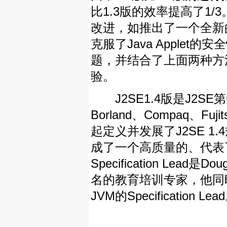
比1.3版的效率提高了1/
改进，如推出了一个全新的运行
克服了Java Applet的安
题，并结合了上面两种方
验。
J2SE1.4版是J2SE第
Borland、Compaq、Fu
起定义并发展了J2SE 
成了一个高质量的、代表了J
Specification Lead
名的教育培训专家，他同时还是J2S
JVM的Specification Lea