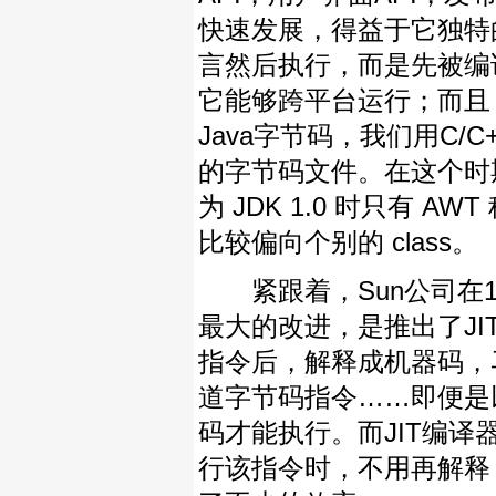
快速发展，得益于它独特
言然后执行，而是先被编
它能够跨平台运行；而且
Java字节码，我们用C/C
的字节码文件。在这个时期，
为 JDK 1.0 时只有 AWT
比较偏向个别的 class。
紧跟着，Sun公司在199
最大的改进，是推出了JIT(
指令后，解释成机器码，
道字节码指令……即便是
码才能执行。而JIT编
行该指令时，不用再解释