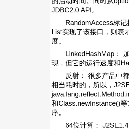
的启动时间。同时从option
JDBC2.0 API。
RandomAccess标记
List实现了该接口，则
度。
LinkedHashMap： 
现，但它的运行速度和Ha
反射： 很多产品中都要使用
相当耗时的，所以，J2SE1.4中重
java.lang.reflect.Method.
和Class.newInst
序。
64位计算： J2SE1.