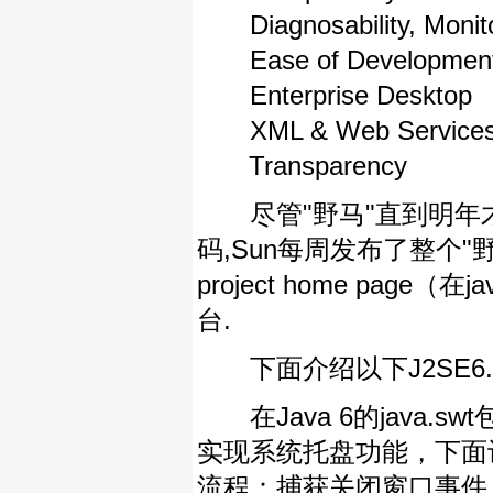
Diagnosability, Monit
Ease of Developmen
Enterprise Desktop
XML & Web Service
Transparency
尽管"野马"直到明年才
码,Sun每周发布了整个"野马
project home pag
台.
下面介绍以下J2SE6.
在Java 6的java.swt
实现系统托盘功能，下面
流程：捕获关闭窗口事件