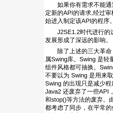
如果你有需求不能通过遵
定新的API的请求,经过
始进入制定该API的程序
J2SE1.2时代进行的
发展形成了深远的影响。
除了上述的三大革命，J
属Swing库。Swing
组件风格都可抽换。Swi
不要以为 Swing 是用来取
Swing 的出现只是减少
Java2 还废弃了一些API，
和stop()等方法的废弃。由
都考虑了同步，在平常的使