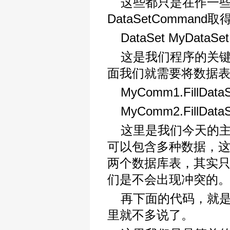
这些都只是在作一
DataSetComman
DataSet MyDataSet 
这是我们程序的关键
面我们就需要将数据表的
MyComm1.FillDataSe
MyComm2.FillDataSe
这里是我们今天的主
可以包含多种数据，这里我
两个数据库表，其实只
们是不会出现冲突的
再下面的代码，就是把M
里就不多说了。