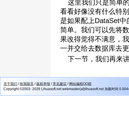
这里我们只是简单的
看看好像没有什么特
是如果配上DataSe
简单。我们可以先将数据库
果改得觉得不满意，我们
一并交给去数据库去
下一节，我们再来讲
关于我们
/
给我留言
/
版权举报
/
意见建议
/
网站编程QQ群
Copyright ©2003- 2026 Lihuasoft.net webmaster(at)lihuasoft.net 加载时间 0.00