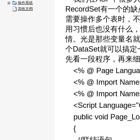
操作系统
RecordSet有一个
其他文档
需要操作多个表时，不得
用习惯后也没有什么
情。光是那些变量名就
个DataSet就可以
先看一段程序，再来
<% @ Page Langua
<% @ Import Name
<% @ Import Name
<Script Language="
public void Page_Lo
{
//联结语句