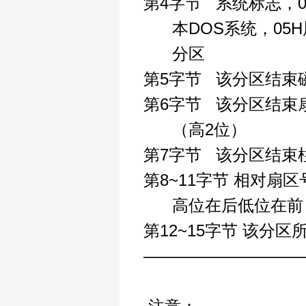
第4字节 系统标志，0
本DOS系统，05H展D
分区
第5字节 该分区结束
第6字节 该分区结束
（高2位）
第7字节 该分区结束
第8~11字节 相对
高位在后低位在前
第12~15字节 该分
—————————