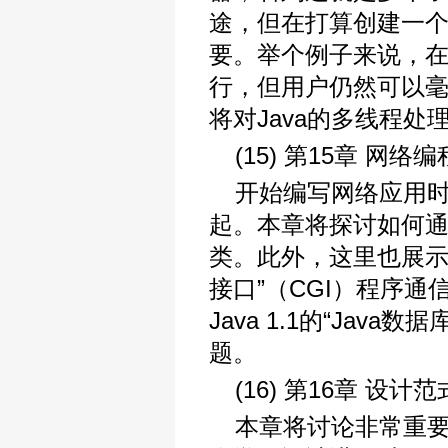
途，但在打算创建一
要。举个例子来说，
行，但用户仍然可以
将对Java的多线程
(15) 第15章 网络编
开始编写网络应用时
起。本章将探讨如何通
类。此外，这里也展示
接口”（CGI）程序通
Java 1.1的“Jav
题。
(16) 第16章 设计范
本章将讨论非常重要