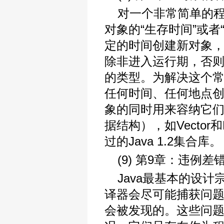
对一个非常简单的
对象的“生存时间”或
定的时间创建新对象
除非进入运行期，否
的类型。为解决这个
任何时间、任何地点
象的同时用来容纳它们
据结构），如Vector
过的Java 1.2集合库。
(9) 第9章：违例差
Java最基本的设
译器会尽可能捕获问
会被发现的。这些问