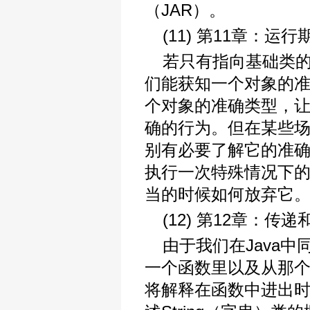
（JAR）。
(11) 第11章：运
若只有指向基础类的
们能获知一个对象的
个对象的准确类型，让
确的行为。但在某些
别有必要了解它的准
执行一次特殊情况下的
当的时候如何放弃它。此
(12) 第12章：传
由于我们在Java
一个函数里以及从那
将解释在函数中进出