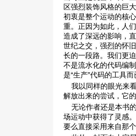
区强烈装饰风格的巨大影
初衷是整个运动的核
重。正因为如此，人
造成了深远的影响，
世纪之交，强烈的怀
长的一段路。我们更
不是流水化的代码编
是“生产”代码的工具而
我以同样的眼光来看
解放出来的尝试，它的
无论作者还是本书
场运动中获得了灵感
要么直接采用来自那