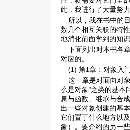
性，就需要对它们全
此，我进行了大量努
所以，我在书中的
数几个相互关联的特
地消化前面学到的知
下面列出对本书各
对应的。
(1) 第1章：对象入
这一章是对面向对象
么是对象”之类的基本
息与函数、继承与合
出一些对象创建的基
它们置于什么地方以
象）。要介绍的另一