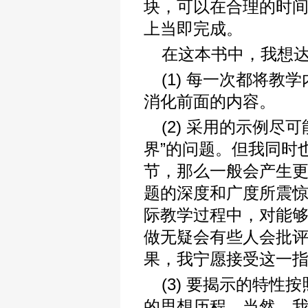
块，可以在合理的时
上当即完成。
在这本书中，我想
(1) 每一次都将
消化前面的内容。
(2) 采用的示例
界”的问题。但我同时
节，那么一般会产生
题的深度和广度所震
际教学过程中，对能
做无疑会有些人会批评
果，我宁愿接受这一
(3) 要揭示的特
的思想历程。当然，