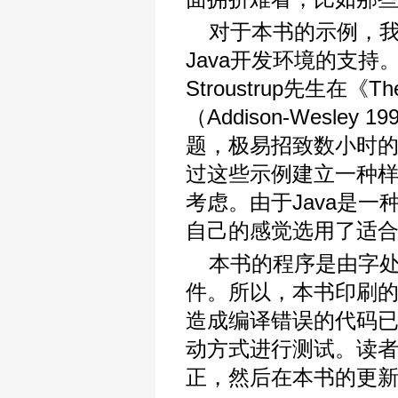
对于本书的示例，
Java开发环境的支持
Stroustrup先生在《Th
（Addison-Wesl
题，极易招致数小时
过这些示例建立一种
考虑。由于Java是
自己的感觉选用了适
本书的程序是由字
件。所以，本书印刷
造成编译错误的代码已
动方式进行测试。读
正，然后在本书的更新