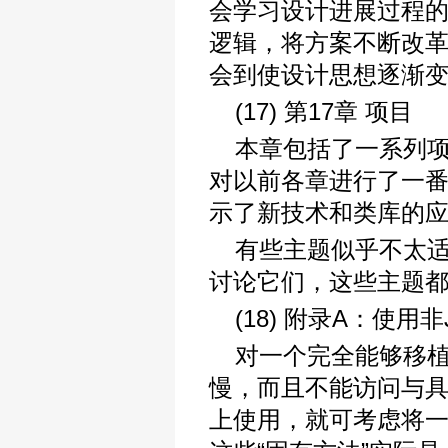
会学习设计进展过程
逻辑，将方案不断改
会到使设计思想逐渐
(17) 第17章 项目
本章包括了一系列
对以前各章进行了一
示了新技术和类库的
有些主题似乎不太
讨论它们，这些主题
(18) 附录A：使用非
对一个完全能够移植
慢，而且不能访问与
上使用，就可考虑将一