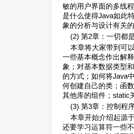
敏的用户界面的多线
是什么使得Java如
象的分析与设计有关
(2) 第2章：一切都
本章将大家带到可以
一些基本概念作出解释
象；对基本数据类型
的方式；如何将Jav
何创建自己的类；函
其他库的组件；stat
(3) 第3章：控制程
本章开始介绍起源于
还要学习运算符一些