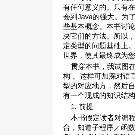
有任何意义的。只有在
会到Java的强大。为
些基本概念。本书讨论
决它们的方法。所以
定类型的问题基础上。
世界，使其最终成为
贯穿本书，我试图在
构”。这样可加深对语
型的对应地方，然后
有一个现成的知识结
1. 前提
本书假定读者对编
合，知道子程序／函数