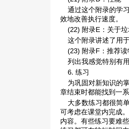
通过这个附录的学习
效地改善执行速度。
(22) 附录E：关
这个附录讲述了用
(23) 附录F：推荐
列出我感觉特别有用
6. 练习
为巩固对新知识的
章结束时都能找到一
大多数练习都很简
可考虑在课堂内完成
内容。有些练习要难