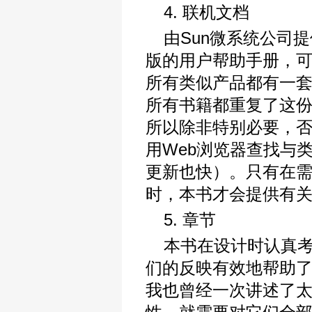
4. 联机文档
由Sun微系统公司
版的用户帮助手册，可
所有类似产品都有一套
所有书籍都重复了这
所以除非特别必要，
用Web浏览器查找与
更新也快）。只有在
时，本书才会提供有
5. 章节
本书在设计时认真考
们的反映有效地帮助
我也曾经一次讲述了