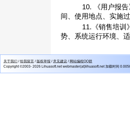
10. 《用户报告
间、使用地点、实施
11.《销售培训》
势、系统运行环境、
关于我们
/
给我留言
/
版权举报
/
意见建议
/
网站编程QQ群
Copyright ©2003- 2026 Lihuasoft.net webmaster(at)lihuasoft.net 加载时间 0.00