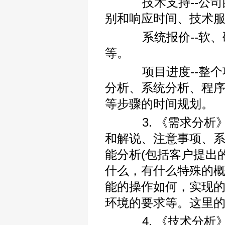
技术支持--公司
别和响应时间、技术
系统报价--软、
等。
项目进度--整个
分析、系统分析、程
等步骤的时间规划。
3. 《需求分析》
和解说、注意事项、
能分析(包括客户提出
什么，有什么特殊的
能的操作如何，实现
环境的要求等。这里
4. 《技术分析》