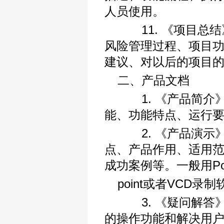
人员使用。
11. 《项目总结
风险管理过程、项目
建议、对以后的项目
二、产品文档
1. 《产品简介》
能、功能特点、运行
2. 《产品演示》
点、产品作用、适用
成功案例等。一般用Po
point或者VCD录
3. 《疑问解答》
的操作功能和解决用