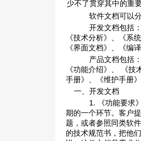
少不了贯穿其中的重要步
软件文档可以分为
开发文档包括：《
《技术分析》、《系
《界面文档》、《编译
产品文档包括：《
《功能介绍》、 《技
手册》、《维护手册》
一、开发文档
1. 《功能要求》
期的一个环节。客户
题，或者参照同类软
的技术规范书，把他