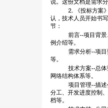
说。这份文档是需求
2. 《投标方案》
认，技术人员开始书
节：
前言--项目背景
例介绍等。
需求分析--项目
等。
技术方案--总体
网络结构体系等。
项目管理--描述
分工、开发进度控制
档等。