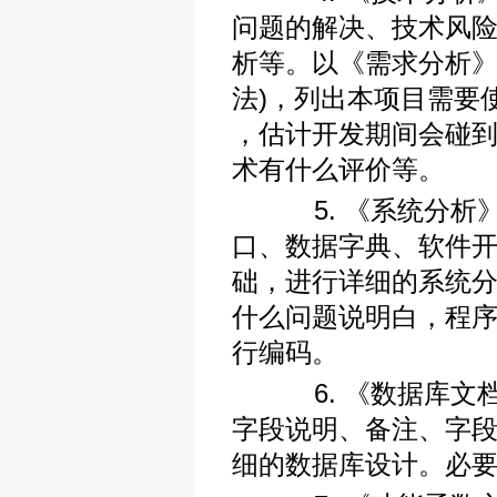
问题的解决、技术风
析等。以《需求分析》
法)，列出本项目需要
，估计开发期间会碰
术有什么评价等。
5. 《系统分析》
口、数据字典、软件
础，进行详细的系统分
什么问题说明白，程
行编码。
6. 《数据库文档
字段说明、备注、字
细的数据库设计。必