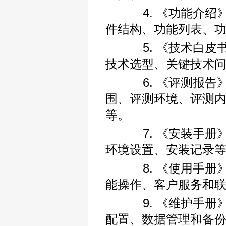
4. 《功能介绍》
件结构、功能列表、
5. 《技术白皮书
技术选型、关键技术
6. 《评测报告》
围、评测环境、评测
等。
7. 《安装手册》
环境设置、安装记录
8. 《使用手册》
能操作、客户服务和
9. 《维护手册》
配置、数据管理和备