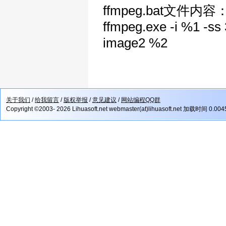
ffmpeg.bat文件内容
ffmpeg.exe -i %1 -ss 
image2 %2
关于我们
/
给我留言
/
版权举报
/
意见建议
/
网站编程QQ群
Copyright ©2003- 2026 Lihuasoft.net webmaster(at)lihuasoft.net 加载时间 0.00