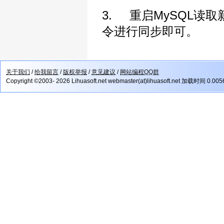
3. 重启MySQL读取新
令进行同步即可。
关于我们
/
给我留言
/
版权举报
/
意见建议
/
网站编程QQ群
Copyright ©2003- 2026 Lihuasoft.net webmaster(at)lihuasoft.net 加载时间 0.00