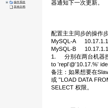
器通知下一次更新。
操作系统
其他文档
配置主主同步的操作
MySQL-A 10.17.1.1
MySQL-B 10.17.1.
1. 分别在两台机器授权账户：gra
to 'repl'@'10.17.%' ide
备注：如果想要在Slave
或 "LOAD DATA F
SELECT 权限。