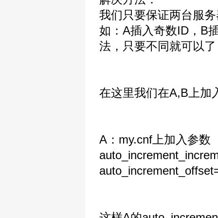
我们只要保证两台服务
如：A插入奇数ID，B
法，只要不同就可以了
在这里我们在A,B上
A：my.cnf上加入参数
auto_increment_incre
auto_increment_offset
这样A的auto_increm