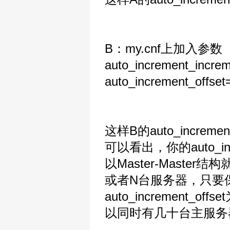
B：my.cnf上加入参数
auto_increment_incre
auto_increment_offset
这样B的auto_increm
可以看出，你的auto_
以Master-Mast
或者N台服务器，只要保证aut
auto_increment
以同时有几十台主服务