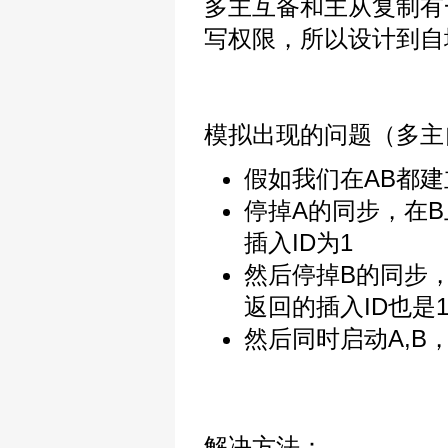
多主互备和主从复制有
写权限，所以设计到自
模拟出现的问题（多主
假如我们在AB都建立一
停掉A的同步，在B
插入ID为1
然后停掉B的同步，
返回的插入ID也是
然后同时启动A,B
解决方法：