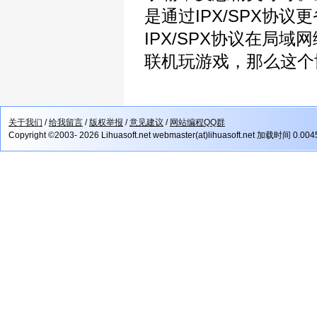
是通过IPX/SPX协
IPX/SPX协议在局
联机玩游戏，那么这个
关于我们
/
给我留言
/
版权举报
/
意见建议
/
网站编程QQ群
Copyright ©2003- 2026 Lihuasoft.net webmaster(at)lihuasoft.net 加载时间 0.00