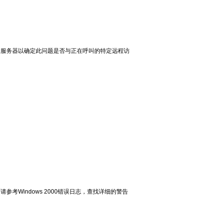
的服务器以确定此问题是否与正在呼叫的特定远程访
Windows 2000错误日志，查找详细的警告