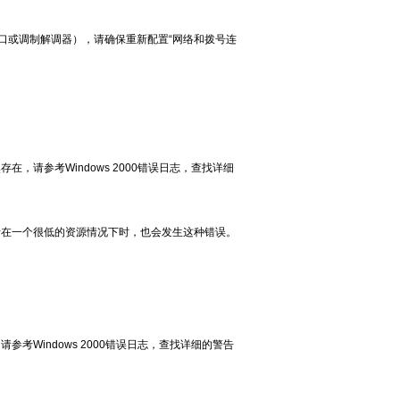
口或调制解调器），请确保重新配置“网络和拨号连
请参考Windows 2000错误日志，查找详细
行在一个很低的资源情况下时，也会发生这种错误。
Windows 2000错误日志，查找详细的警告