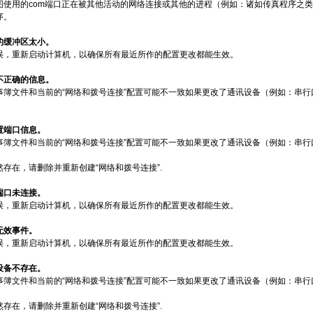
图使用的com端口正在被其他活动的网络连接或其他的进程（例如：诸如传真程序之类
序。
人的缓冲区太小。
误，重新启动计算机，以确保所有最近所作的配置更改都能生效。
了不正确的信息。
事簿文件和当前的“网络和拨号连接”配置可能不一致如果更改了通讯设备（例如：串行
设置端口信息。
事簿文件和当前的“网络和拨号连接”配置可能不一致如果更改了通讯设备（例如：串行
存在，请删除并重新创建“网络和拨号连接”.
的端口未连接。
误，重新启动计算机，以确保所有最近所作的配置更改都能生效。
到无效事件。
误，重新启动计算机，以确保所有最近所作的配置更改都能生效。
的设备不存在。
事簿文件和当前的“网络和拨号连接”配置可能不一致如果更改了通讯设备（例如：串行
存在，请删除并重新创建“网络和拨号连接”.