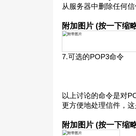
从服务器中删除任何信
附加图片 (按一下缩
7.可选的POP3命令
以上讨论的命令是对P
更方便地处理信件，这
附加图片 (按一下缩