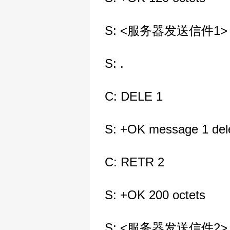
S: <服务器发送信件1>
S: .
C: DELE 1
S: +OK message 1 del
C: RETR 2
S: +OK 200 octets
S: <服务器发送信件2>