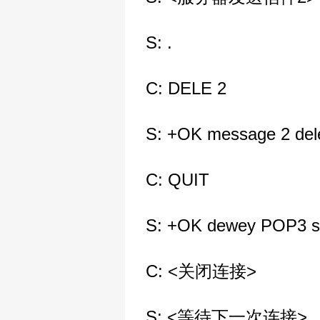
S: .
C: DELE 2
S: +OK message 2 del
C: QUIT
S: +OK dewey POP3 ser
C: <关闭连接>
S: <等待下一次连接>