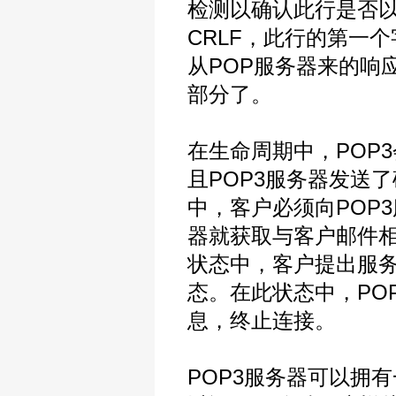
检测以确认此行是否
CRLF，此行的第一
从POP服务器来的响
部分了。
在生命周期中，POP
且POP3服务器发送
中，客户必须向POP
器就获取与客户邮件相
状态中，客户提出服务
态。在此状态中，PO
息，终止连接。
POP3服务器可以拥