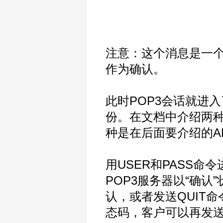
注意：这个消息是一个P
作为确认。
此时POP3会话就进
份。在文档中介绍两种
种是在后面要介绍的A
用USER和PASS命
POP3服务器以“确认
认，或者发送QUIT命
态码，客户可以再发送