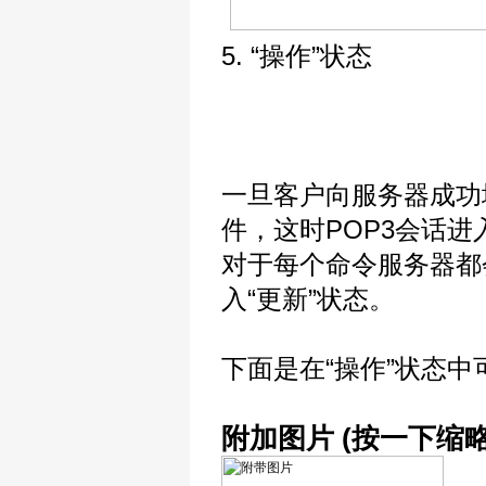
5. “操作”状态
一旦客户向服务器成功
件，这时POP3会话进
对于每个命令服务器都
入“更新”状态。
下面是在“操作”状态中
附加图片 (按一下缩