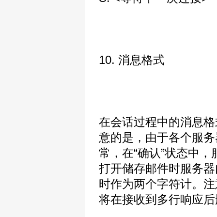
10. 消息格式
在会话过程中的消息格式
意的是，由于各个服务
常，在“确认”状态中
打开储存邮件时服务器
时作为两个字符计。注
将在接收到多行响应后