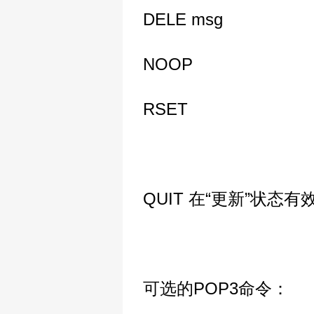
DELE msg
NOOP
RSET
QUIT 在“更新”状态有
可选的POP3命令：