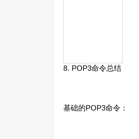
8. POP3命令总结
基础的POP3命令：