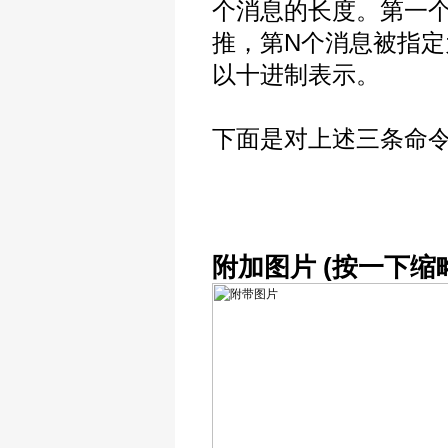
个消息的长度。第一个
推，第N个消息被指定
以十进制表示。
下面是对上述三条命
附加图片 (按一下缩