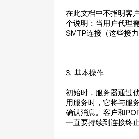
在此文档中不指明客
个说明：当用户代理
SMTP连接（这些接
3. 基本操作
初始时，服务器通过侦
用服务时，它将与服务
确认消息。客户和PO
一直要持续到连接终