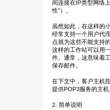
间连接在IP类型网络
性”）。
虽然如此，在这样的
经常支持一个用户代理
点就为这些不能支持的
这样的工作站可以用
件。通常，这意味着
保存邮件。
在下文中，客户主机指
提供POP3服务的主机
2. 简单说明