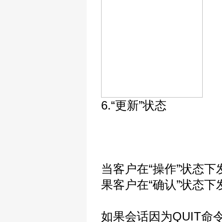
6.“更新”状态
当客户在“操作”状态下
果客户在“确认”状态下
如果会话因为QUIT命