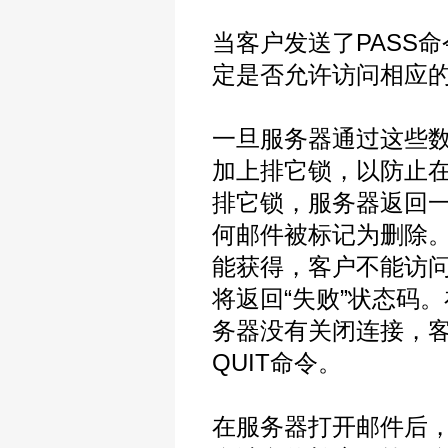
当客户发送了PASS命
定是否允许访问相应
一旦服务器通过这些
加上排它锁，以防止在
排它锁，服务器返回一
何邮件被标记为删除
能获得，客户不能访
将返回“失败”状态码
务器没有关闭连接，
QUIT命令。
在服务器打开邮件后