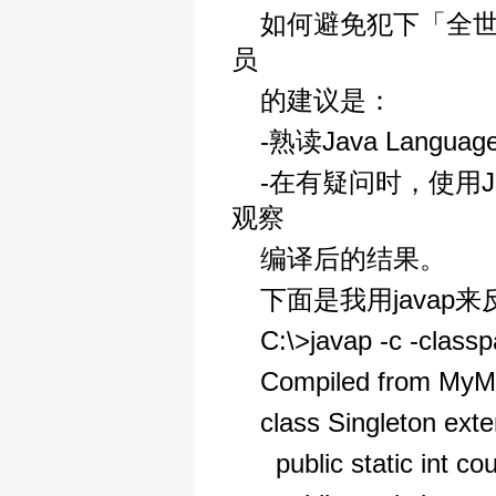
如何避免犯下「全世
员
的建议是：
-熟读Java Language 
-在有疑问时，使用J2S
观察
编译后的结果。
下面是我用javap
C:\>javap -c -classp
Compiled from MyMa
class Singleton exte
public static int co