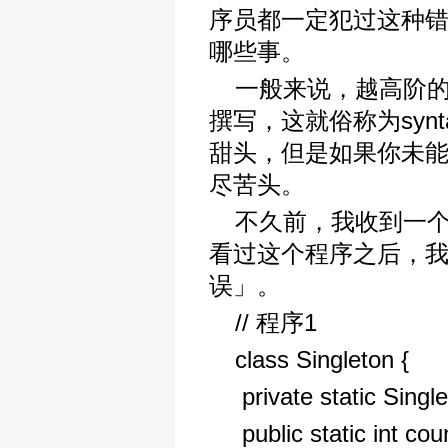
序员都一定犯过这种
哪些事。
一般来说，越高阶
撰写，这就俗称为synt
甜头，但是如果你未
尽苦头。
不久前，我收到一个
看过这个程序之后，
误」。
// 程序1
class Singleton {
private static Singl
public static int cou