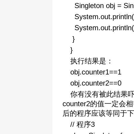
Singleton obj = Sin
System.out.println(
System.out.println(
}
}
执行结果是：
obj.counter1==1
obj.counter2==0
你有没有被此结果吓一
counter2的值一
后的程序应该等同于下
// 程序3