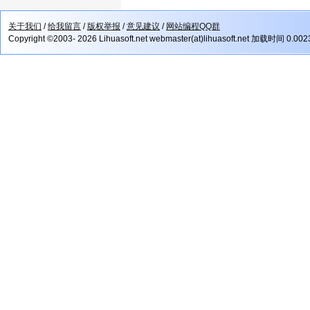
关于我们
/
给我留言
/
版权举报
/
意见建议
/
网站编程QQ群
Copyright ©2003- 2026 Lihuasoft.net webmaster(at)lihuasoft.net 加载时间 0.00