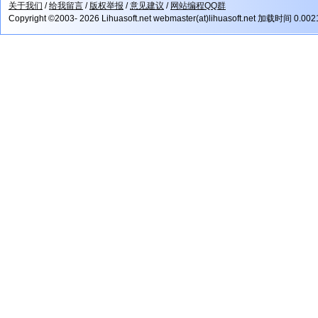
关于我们
/
给我留言
/
版权举报
/
意见建议
/
网站编程QQ群
Copyright ©2003- 2026 Lihuasoft.net webmaster(at)lihuasoft.net 加载时间 0.00