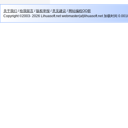
关于我们
/
给我留言
/
版权举报
/
意见建议
/
网站编程QQ群
Copyright ©2003- 2026 Lihuasoft.net webmaster(at)lihuasoft.net 加载时间 0.00