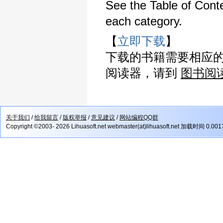
See the Table of Conte
each category.
【
立即下载
】
下载的书籍需要相应
阅读器，请到
图书阅
关于我们
/
给我留言
/
版权举报
/
意见建议
/
网站编程QQ群
Copyright ©2003- 2026 Lihuasoft.net webmaster(at)lihuasoft.net 加载时间 0.00