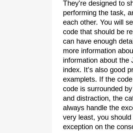
They're designed to s
performing the task, 
each other. You will se
code that should be re
can have enough detail
more information about
information about the 
index. It's also good p
examplets. If the cod
code is surrounded by
and distraction, the ca
always handle the exce
very least, you should 
exception on the consol