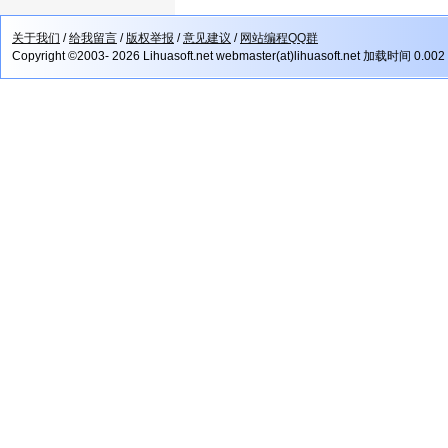
关于我们
/
给我留言
/
版权举报
/
意见建议
/
网站编程QQ群
Copyright ©2003- 2026 Lihuasoft.net webmaster(at)lihuasoft.net 加载时间 0.002