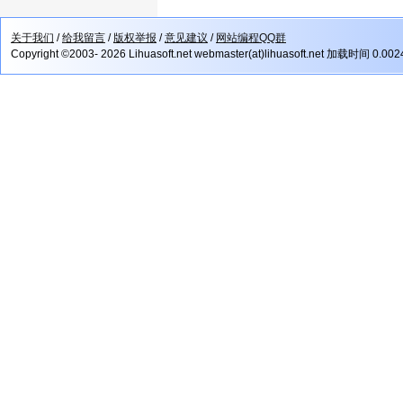
关于我们
/
给我留言
/
版权举报
/
意见建议
/
网站编程QQ群
Copyright ©2003- 2026 Lihuasoft.net webmaster(at)lihuasoft.net 加载时间 0.00