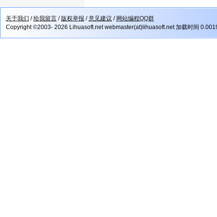
关于我们
/
给我留言
/
版权举报
/
意见建议
/
网站编程QQ群
Copyright ©2003- 2026 Lihuasoft.net webmaster(at)lihuasoft.net 加载时间 0.00