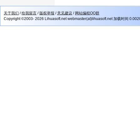
关于我们
/
给我留言
/
版权举报
/
意见建议
/
网站编程QQ群
Copyright ©2003- 2026 Lihuasoft.net webmaster(at)lihuasoft.net 加载时间 0.00