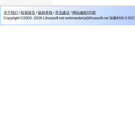
关于我们
/
给我留言
/
版权举报
/
意见建议
/
网站编程QQ群
Copyright ©2003- 2026 Lihuasoft.net webmaster(at)lihuasoft.net 加载时间 0.00