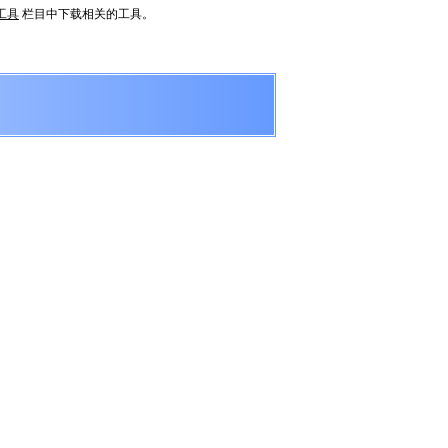
工具
栏目中下载相关的工具。