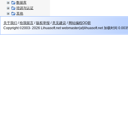
数据库
培训与认证
其他
关于我们
/
给我留言
/
版权举报
/
意见建议
/
网站编程QQ群
Copyright ©2003- 2026 Lihuasoft.net webmaster(at)lihuasoft.net 加载时间 0.00