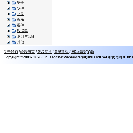
安全
软件
公司
娱乐
硬件
数据库
培训与认证
其他
关于我们
/
给我留言
/
版权举报
/
意见建议
/
网站编程QQ群
Copyright ©2003- 2026 Lihuasoft.net webmaster(at)lihuasoft.net 加载时间 0.00