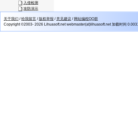
入侵检测
攻防演示
关于我们
/
给我留言
/
版权举报
/
意见建议
/
网站编程QQ群
Copyright ©2003- 2026 Lihuasoft.net webmaster(at)lihuasoft.net 加载时间 0.00