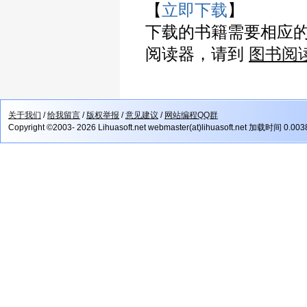
【
立即下载
】
下载的书籍需要相应
阅读器，请到
图书阅
关于我们
/
给我留言
/
版权举报
/
意见建议
/
网站编程QQ群
Copyright ©2003- 2026 Lihuasoft.net webmaster(at)lihuasoft.net 加载时间 0.00