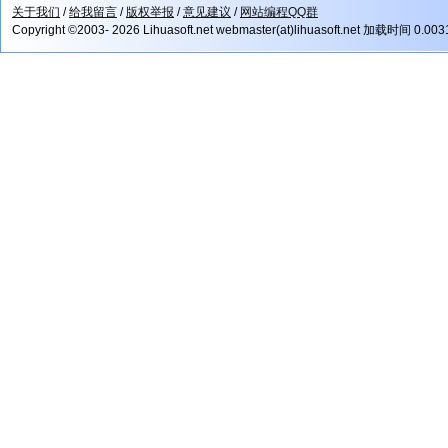
关于我们
/
给我留言
/
版权举报
/
意见建议
/
网站编程QQ群
Copyright ©2003- 2026 Lihuasoft.net webmaster(at)lihuasoft.net 加载时间 0.00