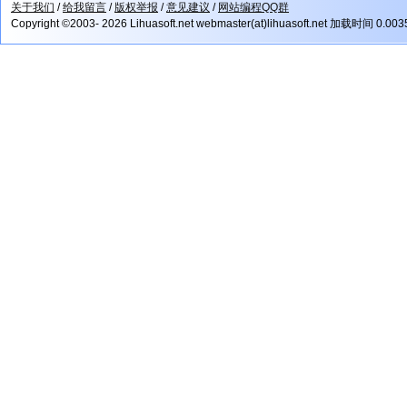
关于我们
/
给我留言
/
版权举报
/
意见建议
/
网站编程QQ群
Copyright ©2003- 2026 Lihuasoft.net webmaster(at)lihuasoft.net 加载时间 0.00