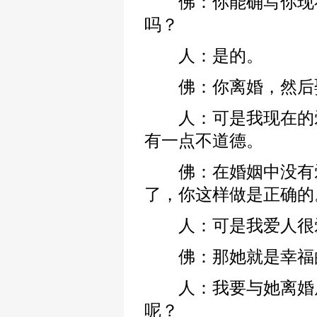
佛：你能确写你现在
吗？
人：是的。
佛：你离婚，然后
人：可是我现在的爱
有一点不道德。
佛：在婚姻中没有爱
了，你这样做是正确的
人：可是我爱人很爱
佛：那她就是幸福
人：我要与她离婚后
呢？