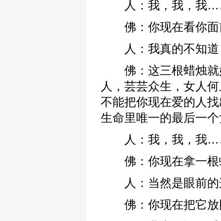
人：我，我，我…
佛：你现在看你面前
人：我真的不知道，
佛：这三根蜡烛就好
人，芸芸众生，女人何
不能把你现在爱的人找
生命里唯一的最后一个
人：我，我，我…
佛：你现在拿一根蜡
人：当然是眼前的
佛：你现在把它放回