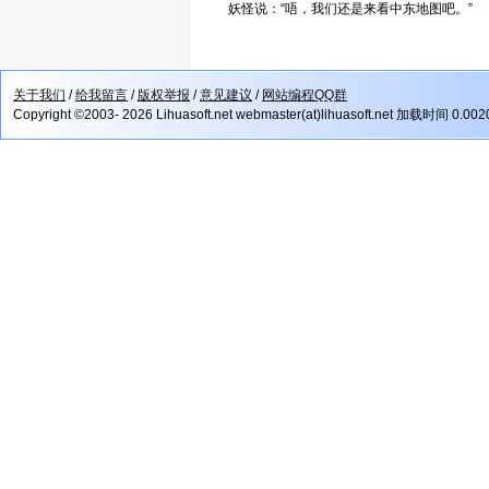
妖怪说：“唔，我们还是来看中东地图吧。”
关于我们
/
给我留言
/
版权举报
/
意见建议
/
网站编程QQ群
Copyright ©2003- 2026 Lihuasoft.net webmaster(at)lihuasoft.net 加载时间 0.00