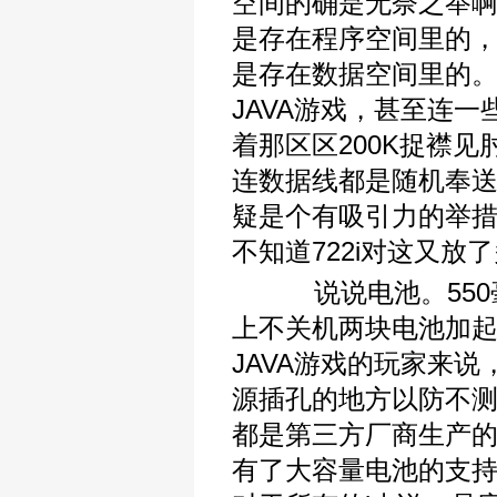
空间的确是无奈之举啊
是存在程序空间里的
是存在数据空间里的。
JAVA游戏，甚至连一
着那区区200K捉襟见
连数据线都是随机奉送
疑是个有吸引力的举措
不知道722i对这又
说说电池。550
上不关机两块电池加起
JAVA游戏的玩家来说
源插孔的地方以防不测
都是第三方厂商生产的
有了大容量电池的支