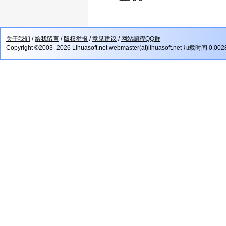
关于我们
/
给我留言
/
版权举报
/
意见建议
/
网站编程QQ群
Copyright ©2003- 2026 Lihuasoft.net webmaster(at)lihuasoft.net 加载时间 0.00