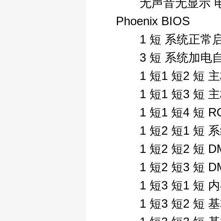
无声音无显示 
Phoenix BIOS
1 短 系统正常
3 短 系统加电自检
1 短1 短2 短 
1 短1 短3 短 
1 短1 短4 短 R
1 短2 短1 短 
1 短2 短2 短 
1 短2 短3 短 
1 短3 短1 短 
1 短3 短2 短 