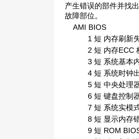
产生错误的部件并找
故障部位。
AMI BIOS
1 短 内存刷新
2 短 内存ECC
3 短 系统基本内存
4 短 系统时钟
5 短 中央处理器(
6 短 键盘控制
7 短 系统实模
8 短 显示内存错
9 短 ROM BIO