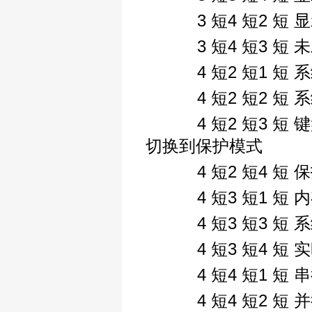
3 短4 短2 短
3 短4 短3 短 未
4 短2 短1 短 
4 短2 短2 短 
4 短2 短3 短 键盘
切换到保护模式
4 短2 短4 短 
4 短3 短1 短 
4 短3 短3 短 
4 短3 短4 短 
4 短4 短1 短 
4 短4 短2 短 并