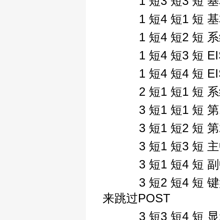
1 短3 短3 短 
1 短4 短1 短
1 短4 短2 短 
1 短4 短3 短 E
1 短4 短4 短 E
2 短1 短1 短 系
3 短1 短1 短 
3 短1 短2 短 
3 短1 短3 短
3 短1 短4 短
3 短2 短4 短 键盘
来跳过POST
3 短3 短4 短 显