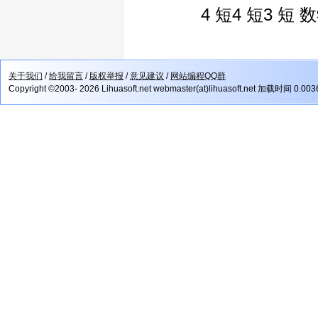
4 短4 短3 短 数学协
关于我们
/
给我留言
/
版权举报
/
意见建议
/
网站编程QQ群
Copyright ©2003- 2026 Lihuasoft.net webmaster(at)lihuasoft.net 加载时间 0.00