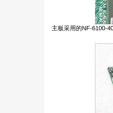
主板采用的NF-6100