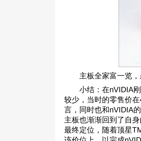
主板全家富一览，虽
小结：在nVIDIA刚
较少，当时的零售价在4
言，同时也和nVIDI
主板也渐渐回到了自身的
最终定位，随着顶星TM
该价位上，以完成nVI