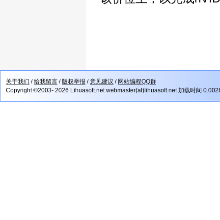
关于我们
/
给我留言
/
版权举报
/
意见建议
/
网站编程QQ群
Copyright ©2003- 2026 Lihuasoft.net webmaster(at)lihuasoft.net 加载时间 0.00