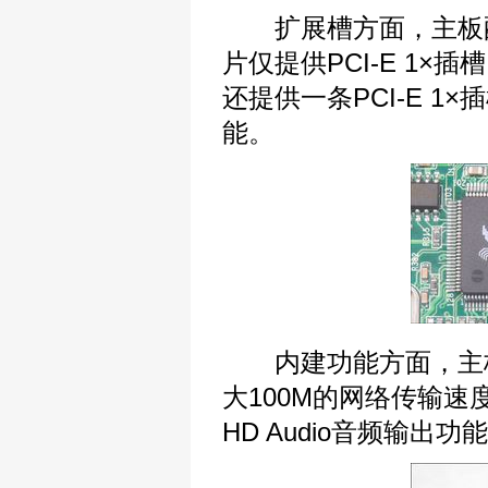
扩展槽方面，主板配备了
片仅提供PCI-E 1×
还提供一条PCI-E 
能。
内建功能方面，主板采用了
大100M的网络传输速度
HD Audio音频输