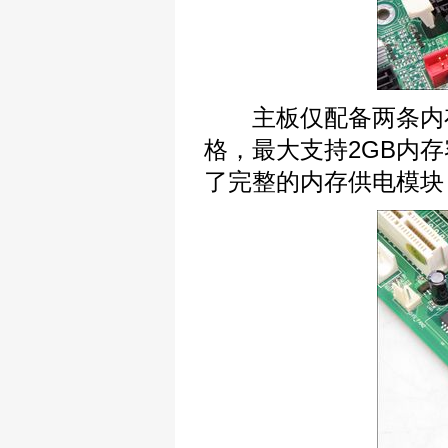
主板仅配备两条内存插槽，
格，最大支持2GB内
了完整的内存供电模块