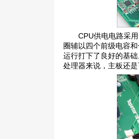
CPU供电电路采用
圈辅以四个前级电容和
运行打下了良好的基础
处理器来说，主板还是