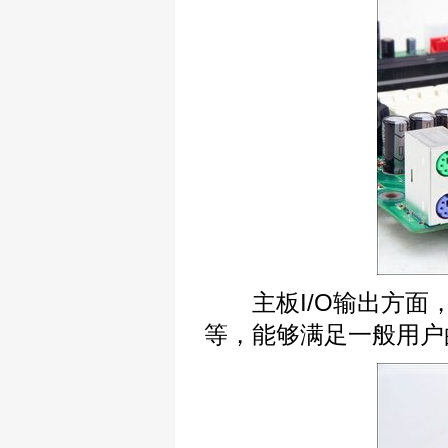
主板I/O输出方面，
等，能够满足一般用户