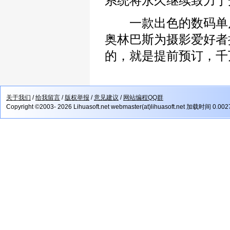
系统将永久继续致力于
一款出色的数码单反
奥林巴斯为摄影爱好者
的，就是提前预订，千
关于我们
/
给我留言
/
版权举报
/
意见建议
/
网站编程QQ群
Copyright ©2003- 2026 Lihuasoft.net webmaster(at)lihuasoft.net 加载时间 0.00