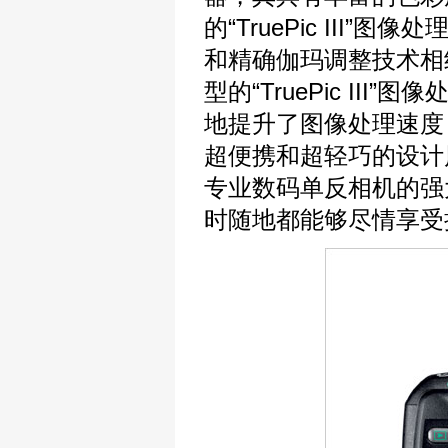
的“TruePic II
和精确伽玛调整技术相
型的“TruePic III
地提升了图像处理速度
超便携和超轻巧的设计
专业数码单反相机的强
时随地都能够尽情享受