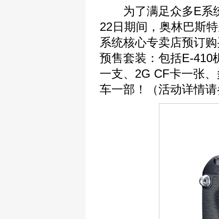
为了满足众多E系统单
22日期间，奥林巴斯
系统核心专卖店预订购买E
预售套装：包括E-410机身一个
一支、2G CF卡一
车一部！（活动详情请