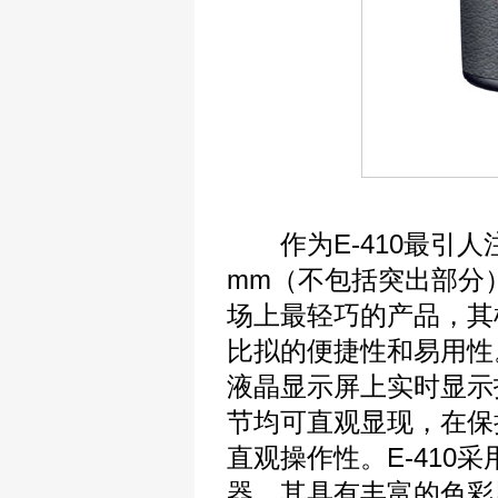
作为E-410最引人注目
mm（不包括突出部分
场上最轻巧的产品，其
比拟的便捷性和易用性
液晶显示屏上实时显示
节均可直观显现，在保
直观操作性。E-410采
器，其具有丰富的色彩