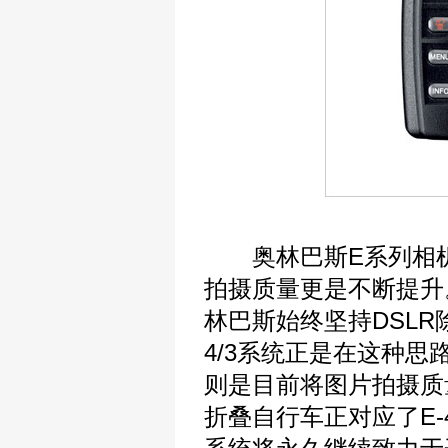
奥林巴斯E系列相机
拍摄质量更是不断提升
林巴斯始终坚持DSL
4/3系统正是在这种思
则是目前将图片拍摄质
折叠自行车正对应了E-