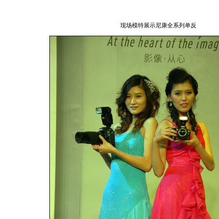
现场模特展示尼康全系列单反