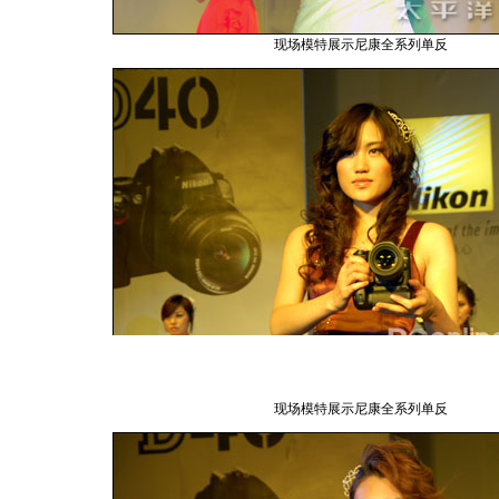
现场模特展示尼康全系列单反
现场模特展示尼康全系列单反