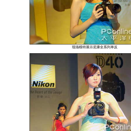
现场模特展示尼康全系列单反