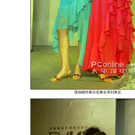
现场模特展示尼康全系列单反