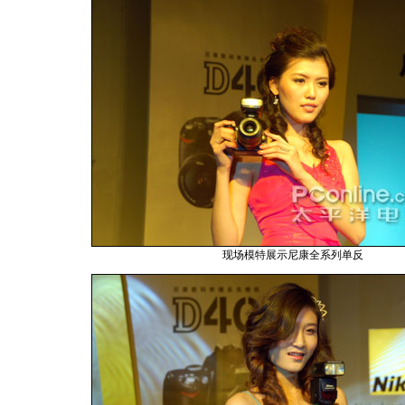
现场模特展示尼康全系列单反