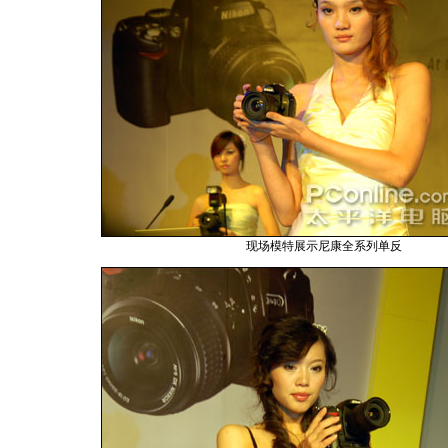
现场模特展示尼康全系列单反