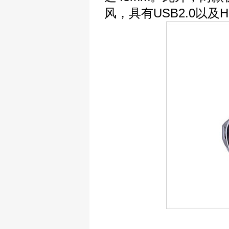
风，具有USB2.0以及