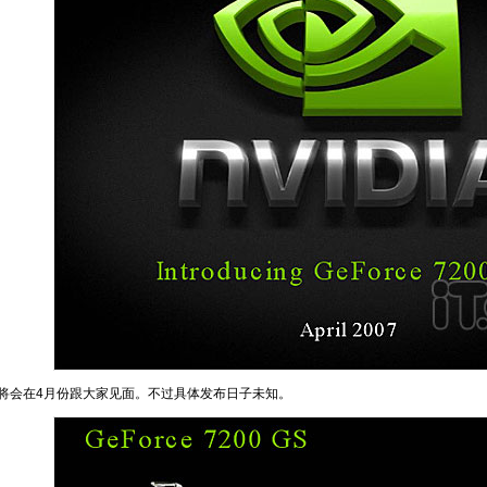
将会在4月份跟大家见面。不过具体发布日子未知。