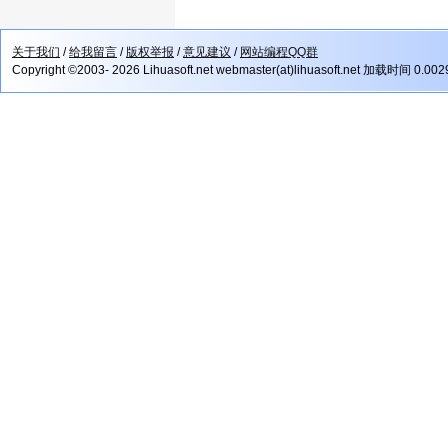
关于我们
/
给我留言
/
版权举报
/
意见建议
/
网站编程QQ群
Copyright ©2003- 2026 Lihuasoft.net webmaster(at)lihuasoft.net 加载时间 0.00