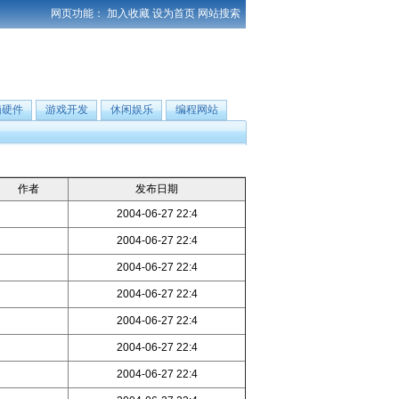
网页功能：
加入收藏
设为首页
网站搜索
脑硬件
游戏开发
休闲娱乐
编程网站
作者
发布日期
2004-06-27 22:4
2004-06-27 22:4
2004-06-27 22:4
2004-06-27 22:4
2004-06-27 22:4
2004-06-27 22:4
2004-06-27 22:4