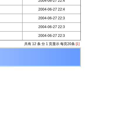
2004-06-27 22:4
2004-06-27 22:4
2004-06-27 22:3
2004-06-27 22:3
2004-06-27 22:3
共有 12 条 分 1 页显示 每页20条
[1]