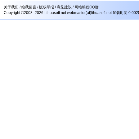
关于我们
/
给我留言
/
版权举报
/
意见建议
/
网站编程QQ群
Copyright ©2003- 2026 Lihuasoft.net webmaster(at)lihuasoft.net 加载时间 0.00