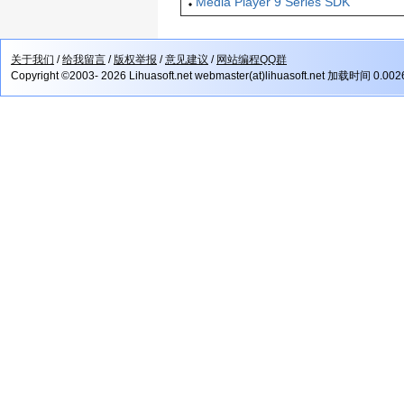
Media Player 9 Series SDK
关于我们
/
给我留言
/
版权举报
/
意见建议
/
网站编程QQ群
Copyright ©2003- 2026 Lihuasoft.net webmaster(at)lihuasoft.net 加载时间 0.00